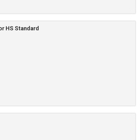
or HS Standard