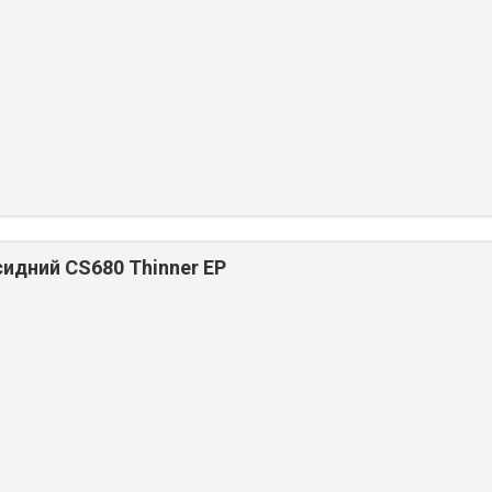
идний CS680 Thinner EP