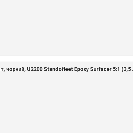
, чорний, U2200 Standofleet Epoxy Surfacer 5:1 (3,5 