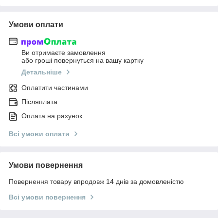
Умови оплати
Ви отримаєте замовлення
або гроші повернуться на вашу картку
Детальніше
Оплатити частинами
Післяплата
Оплата на рахунок
Всі умови оплати
Умови повернення
Повернення товару впродовж 14 днів за домовленістю
Всі умови повернення