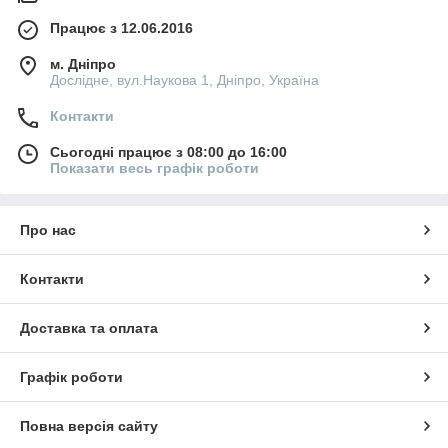
Працює з 12.06.2016
м. Дніпро
Дослідне, вул.Наукова 1, Дніпро, Україна
Контакти
Сьогодні працює з 08:00 до 16:00
Показати весь графік роботи
Про нас
Контакти
Доставка та оплата
Графік роботи
Повна версія сайту