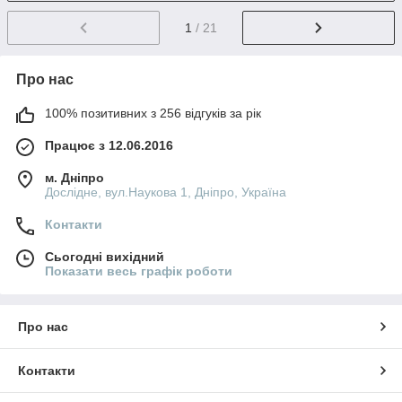
1
/ 21
Про нас
100% позитивних з 256 відгуків за рік
Працює з 12.06.2016
м. Дніпро
Дослідне, вул.Наукова 1, Дніпро, Україна
Контакти
Сьогодні вихідний
Показати весь графік роботи
Про нас
Контакти