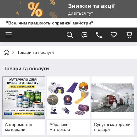
"Все, чим працюють справжні майстри"
Товари та послуги
Товари та послуги
Авторемонтні
Абразивні
Супутні матеріали
матеріали
матеріали
і товари