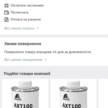
Оплатити частинами
Післяплата
Оплата на рахунок
Всі умови оплати
Умови повернення
Повернення товару впродовж 14 днів за домовленістю
Всі умови повернення
Подібні товари компанії