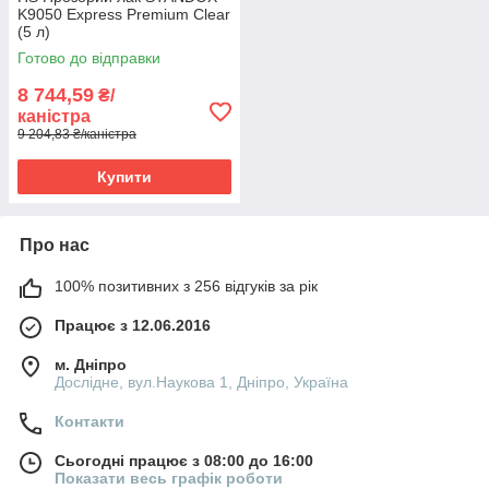
K9050 Express Premium Clear
(5 л)
Готово до відправки
8 744,59
₴/
каністра
9 204,83 ₴/каністра
Купити
Про нас
100% позитивних з 256 відгуків за рік
Працює з 12.06.2016
м. Дніпро
Дослідне, вул.Наукова 1, Дніпро, Україна
Контакти
Сьогодні працює з 08:00 до 16:00
Показати весь графік роботи