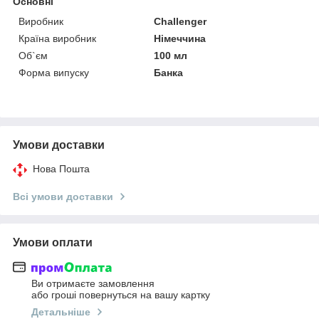
Основні
Виробник
Challenger
Країна виробник
Німеччина
Об`єм
100 мл
Форма випуску
Банка
Умови доставки
Нова Пошта
Всі умови доставки
Умови оплати
Ви отримаєте замовлення
або гроші повернуться на вашу картку
Детальніше