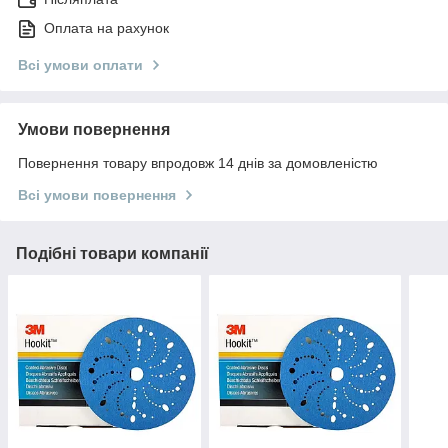
Оплата на рахунок
Всі умови оплати
Умови повернення
Повернення товару впродовж 14 днів за домовленістю
Всі умови повернення
Подібні товари компанії