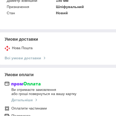
Діаметр зовнішній
150 мм
Призначення
Шліфувальний
Стан
Новий
Умови доставки
Нова Пошта
Всі умови доставки
Умови оплати
Ви отримаєте замовлення
або гроші повернуться на вашу картку
Детальніше
Оплатити частинами
Післяплата