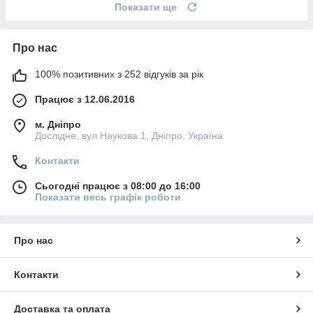
Показати ще
Про нас
100% позитивних з 252 відгуків за рік
Працює з 12.06.2016
м. Дніпро
Дослідне, вул.Наукова 1, Дніпро, Україна
Контакти
Сьогодні працює з 08:00 до 16:00
Показати весь графік роботи
Про нас
Контакти
Доставка та оплата