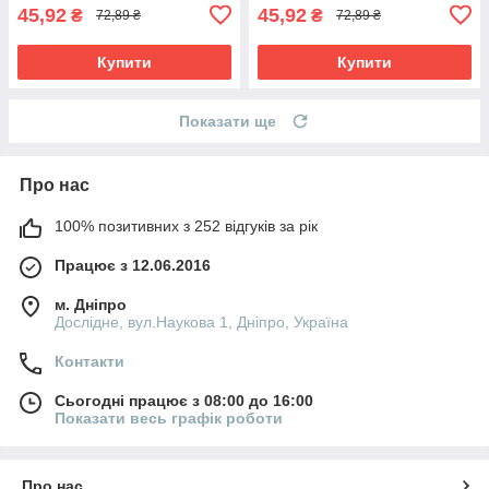
45,92
45,92
₴
₴
72,89 ₴
72,89 ₴
Купити
Купити
Показати ще
Про нас
100% позитивних з 252 відгуків за рік
Працює з 12.06.2016
м. Дніпро
Дослідне, вул.Наукова 1, Дніпро, Україна
Контакти
Сьогодні працює з 08:00 до 16:00
Показати весь графік роботи
Про нас