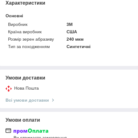
Характеристики
Основні
Виробник
3М
Країна виробник
США
Розмір зерен абразиву
240 мкм
Тип за походженням
Синтетичні
Умови доставки
Нова Пошта
Всі умови доставки
Умови оплати
Ви отримаєте замовлення