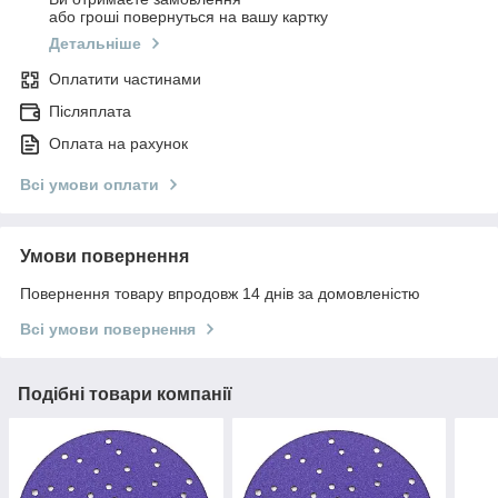
або гроші повернуться на вашу картку
Детальніше
Оплатити частинами
Післяплата
Оплата на рахунок
Всі умови оплати
Умови повернення
Повернення товару впродовж 14 днів за домовленістю
Всі умови повернення
Подібні товари компанії