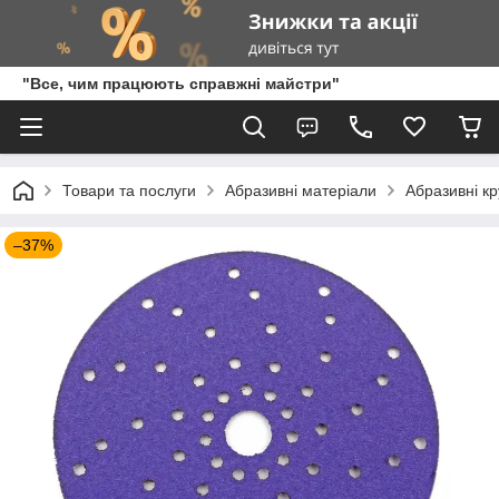
"Все, чим працюють справжні майстри"
Товари та послуги
Абразивні матеріали
Абразивні кр
–37%