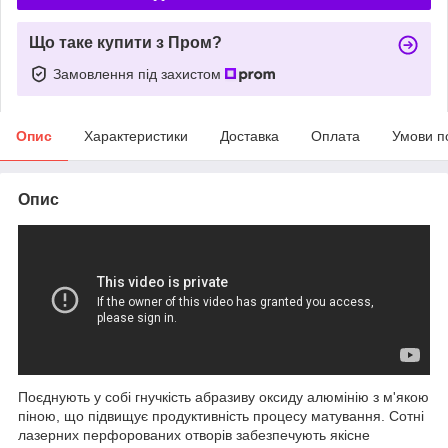
Що таке купити з Пром?
Замовлення під захистом
Опис
Характеристики
Доставка
Оплата
Умови п
Опис
Поєднують у собі гнучкість абразиву оксиду алюмінію з м'якою
піною, що підвищує продуктивність процесу матування. Сотні
лазерних перфорованих отворів забезпечують якісне