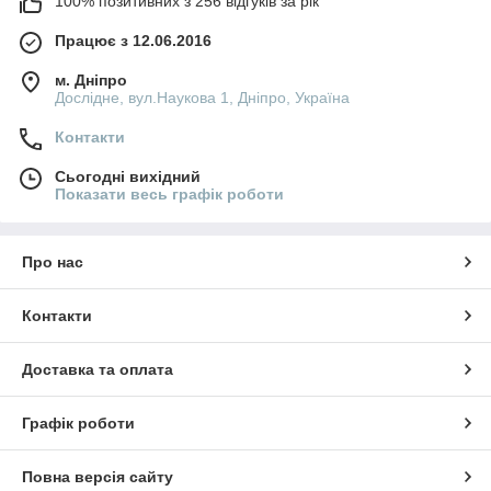
100% позитивних з 256 відгуків за рік
Працює з 12.06.2016
м. Дніпро
Дослідне, вул.Наукова 1, Дніпро, Україна
Контакти
Сьогодні вихідний
Показати весь графік роботи
Про нас
Контакти
Доставка та оплата
Графік роботи
Повна версія сайту