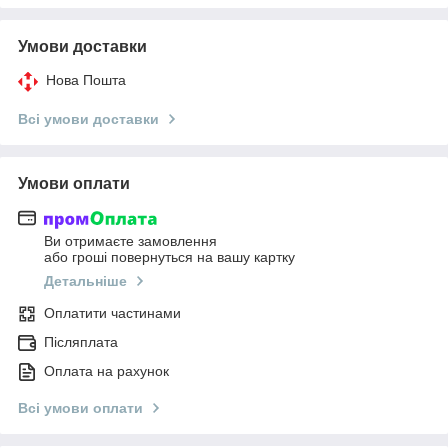
Умови доставки
Нова Пошта
Всі умови доставки
Умови оплати
Ви отримаєте замовлення
або гроші повернуться на вашу картку
Детальніше
Оплатити частинами
Післяплата
Оплата на рахунок
Всі умови оплати