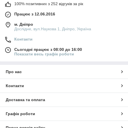
100% позитивних з 252 відгуків за рік
Працює з 12.06.2016
м. Дніпро
Дослідне, вул.Наукова 1, Дніпро, Україна
Контакти
Сьогодні працює з 08:00 до 16:00
Показати весь графік роботи
Про нас
Контакти
Доставка та оплата
Графік роботи
Повна версія сайту