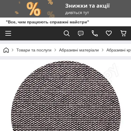
"Все, чим працюють справжні майстри"
Товари та послуги
Абразивні матеріали
Абразивні кр