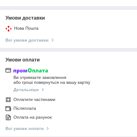
Умови доставки
Нова Пошта
Всі умови доставки
Умови оплати
Ви отримаєте замовлення
або гроші повернуться на вашу картку
Детальніше
Оплатити частинами
Післяплата
Оплата на рахунок
Всі умови оплати