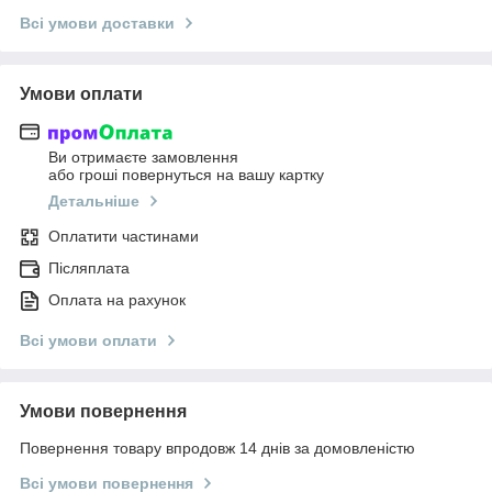
Всі умови доставки
Умови оплати
Ви отримаєте замовлення
або гроші повернуться на вашу картку
Детальніше
Оплатити частинами
Післяплата
Оплата на рахунок
Всі умови оплати
Умови повернення
Повернення товару впродовж 14 днів за домовленістю
Всі умови повернення