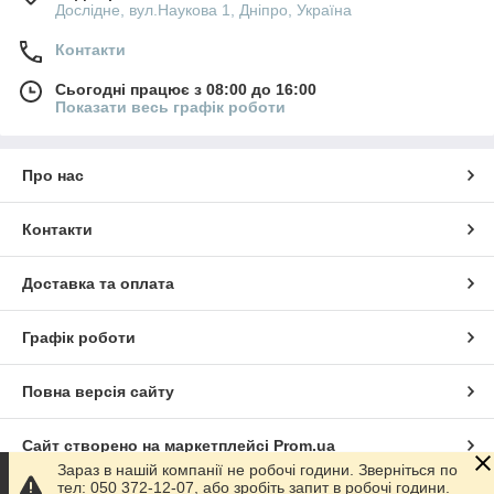
Дослідне, вул.Наукова 1, Дніпро, Україна
Контакти
Сьогодні працює з 08:00 до 16:00
Показати весь графік роботи
Про нас
Контакти
Доставка та оплата
Графік роботи
Повна версія сайту
Сайт створено на маркетплейсі
Prom.ua
Зараз в нашій компанії не робочі години. Зверніться по
тел: 050 372-12-07, або зробіть запит в робочі години.