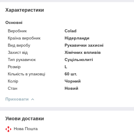
Характеристики
Основні
Виробник
Colad
Країна виробник
Нідерланди
Вид виробу
Рукавички захисні
Захист від
Хімічних впливів
Тип рукавичок
Суцільнолиті
Розмір
L
Кількість в упаковці
60 шт.
Колір
Чорний
Стан
Новий
Приховати
Умови доставки
Нова Пошта