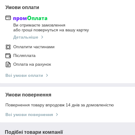
Умови оплати
Ви отримаєте замовлення
або гроші повернуться на вашу картку
Детальніше
Оплатити частинами
Післяплата
Оплата на рахунок
Всі умови оплати
Умови повернення
Повернення товару впродовж 14 днів за домовленістю
Всі умови повернення
Подібні товари компанії