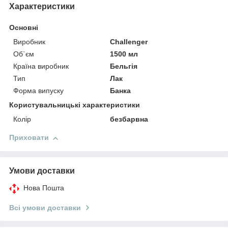
Характеристики
Основні
Виробник
Challenger
Об`єм
1500 мл
Країна виробник
Бельгія
Тип
Лак
Форма випуску
Банка
Користувальницькі характеристики
Колір
безбарвна
Приховати
Умови доставки
Нова Пошта
Всі умови доставки