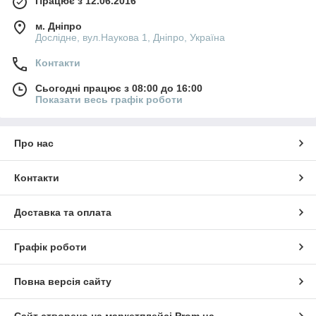
Працює з 12.06.2016
м. Дніпро
Дослідне, вул.Наукова 1, Дніпро, Україна
Контакти
Сьогодні працює з 08:00 до 16:00
Показати весь графік роботи
Про нас
Контакти
Доставка та оплата
Графік роботи
Повна версія сайту
Сайт створено на маркетплейсі
Prom.ua