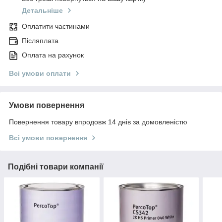
Детальніше
Оплатити частинами
Післяплата
Оплата на рахунок
Всі умови оплати
Умови повернення
Повернення товару впродовж 14 днів за домовленістю
Всі умови повернення
Подібні товари компанії