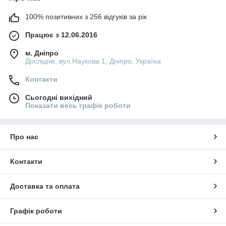
100% позитивних з 256 відгуків за рік
Працює з 12.06.2016
м. Дніпро
Дослідне, вул.Наукова 1, Дніпро, Україна
Контакти
Сьогодні вихідний
Показати весь графік роботи
Про нас
Контакти
Доставка та оплата
Графік роботи