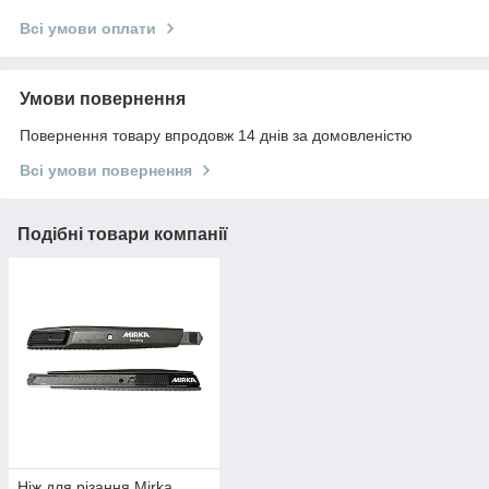
Всі умови оплати
Умови повернення
Повернення товару впродовж 14 днів за домовленістю
Всі умови повернення
Подібні товари компанії
Ніж для різання Mirka