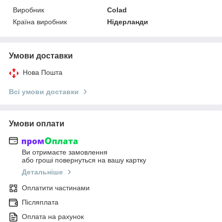
Виробник
Colad
Країна виробник
Нідерланди
Умови доставки
Нова Пошта
Всі умови доставки
Умови оплати
Ви отримаєте замовлення
або гроші повернуться на вашу картку
Детальніше
Оплатити частинами
Післяплата
Оплата на рахунок