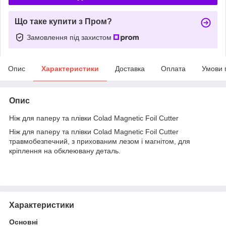
Що таке купити з Пром?
Замовлення під захистом
Опис
Характеристики
Доставка
Оплата
Умови 
Опис
Ніж для паперу та плівки Colad Magnetic Foil Cutter
Ніж для паперу та плівки Colad Magnetic Foil Cutter
травмобезпечний, з прихованим лезом і магнітом, для
кріплення на обклеювану деталь.
Характеристики
Основні