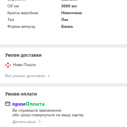
Об`єм
3000 мл
Країна виробник
Німеччина
Тип
Лак
Форма випуску
Банка
Умови доставки
Нова Пошта
Всі умови доставки
Умови оплати
Ви отримаєте замовлення
або гроші повернуться на вашу картку
Детальніше