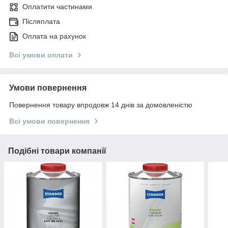
Оплатити частинами
Післяплата
Оплата на рахунок
Всі умови оплати
Умови повернення
Повернення товару впродовж 14 днів за домовленістю
Всі умови повернення
Подібні товари компанії