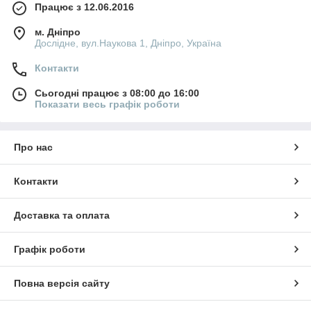
Працює з 12.06.2016
м. Дніпро
Дослідне, вул.Наукова 1, Дніпро, Україна
Контакти
Сьогодні працює з 08:00 до 16:00
Показати весь графік роботи
Про нас
Контакти
Доставка та оплата
Графік роботи
Повна версія сайту