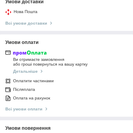
Умови доставки
Нова Пошта
Всі умови доставки
Умови оплати
Ви отримаєте замовлення
або гроші повернуться на вашу картку
Детальніше
Оплатити частинами
Післяплата
Оплата на рахунок
Всі умови оплати
Умови повернення