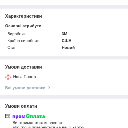
Характеристики
Основні атрибути
Виробник
3М
Країна виробник
США
Стан
Новий
Умови доставки
Нова Пошта
Всі умови доставки
Умови оплати
Ви отримаєте замовлення
або гроші повернуться на вашу картку