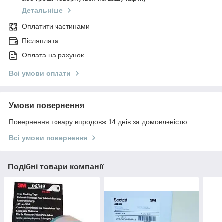
Детальніше
Оплатити частинами
Післяплата
Оплата на рахунок
Всі умови оплати
Умови повернення
Повернення товару впродовж 14 днів за домовленістю
Всі умови повернення
Подібні товари компанії