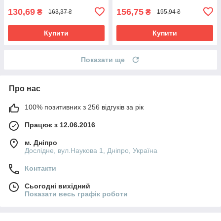
130,69
156,75
₴
₴
163,37 ₴
195,94 ₴
Купити
Купити
Показати ще
Про нас
100% позитивних з 256 відгуків за рік
Працює з 12.06.2016
м. Дніпро
Дослідне, вул.Наукова 1, Дніпро, Україна
Контакти
Сьогодні вихідний
Показати весь графік роботи