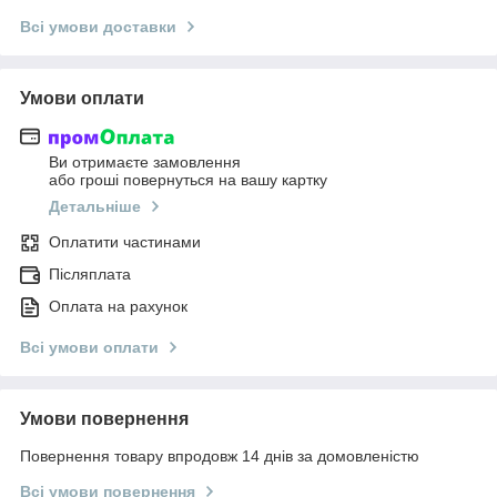
Всі умови доставки
Умови оплати
Ви отримаєте замовлення
або гроші повернуться на вашу картку
Детальніше
Оплатити частинами
Післяплата
Оплата на рахунок
Всі умови оплати
Умови повернення
Повернення товару впродовж 14 днів за домовленістю
Всі умови повернення