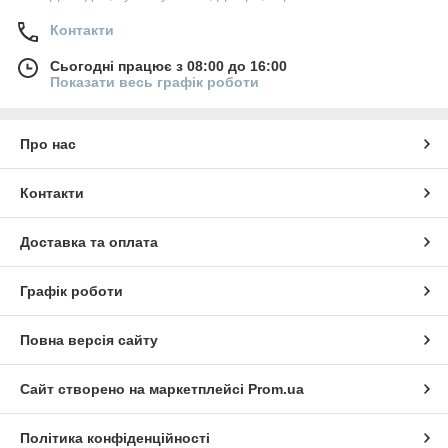
Контакти
Сьогодні працює з 08:00 до 16:00
Показати весь графік роботи
Про нас
Контакти
Доставка та оплата
Графік роботи
Повна версія сайту
Сайт створено на маркетплейсі
Prom.ua
Політика конфіденційності