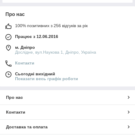
Про нас
100% позитивних з 256 відгуків за рік
Працює з 12.06.2016
м. Дніпро
Дослідне, вул.Наукова 1, Дніпро, Україна
Контакти
Сьогодні вихідний
Показати весь графік роботи
Про нас
Контакти
Доставка та оплата