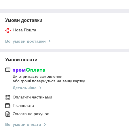
Умови доставки
Нова Пошта
Всі умови доставки
Умови оплати
Ви отримаєте замовлення
або гроші повернуться на вашу картку
Детальніше
Оплатити частинами
Післяплата
Оплата на рахунок
Всі умови оплати