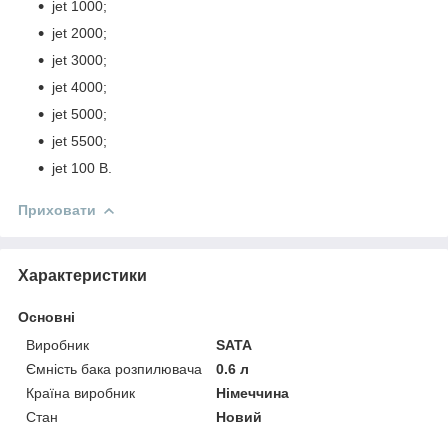
jet 1000;
jet 2000;
jet 3000;
jet 4000;
jet 5000;
jet 5500;
jet 100 B.
Приховати
Характеристики
Основні
Виробник
SATA
Ємність бака розпилювача
0.6 л
Країна виробник
Німеччина
Стан
Новий