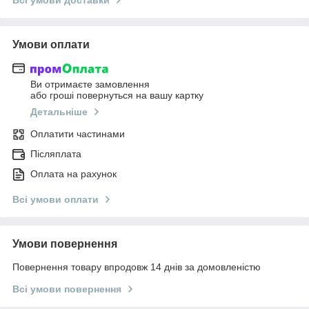
Умови оплати
Ви отримаєте замовлення
або гроші повернуться на вашу картку
Детальніше
Оплатити частинами
Післяплата
Оплата на рахунок
Всі умови оплати
Умови повернення
Повернення товару впродовж 14 днів за домовленістю
Всі умови повернення