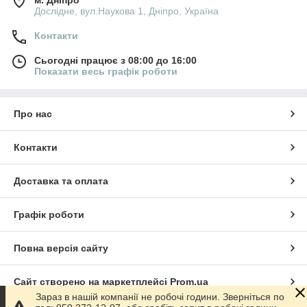
Дослідне, вул.Наукова 1, Дніпро, Україна
Контакти
Сьогодні працює з 08:00 до 16:00
Показати весь графік роботи
Про нас
Контакти
Доставка та оплата
Графік роботи
Повна версія сайту
Сайт створено на маркетплейсі
Prom.ua
Зараз в нашій компанії не робочі години. Зверніться по