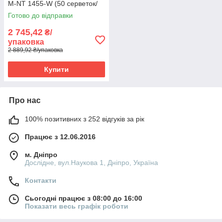
M-NT 1455-W (50 серветок/
уп)
Готово до відправки
2 745,42
₴/
упаковка
2 889,92 ₴/упаковка
Купити
Про нас
100% позитивних з 252 відгуків за рік
Працює з 12.06.2016
м. Дніпро
Дослідне, вул.Наукова 1, Дніпро, Україна
Контакти
Сьогодні працює з 08:00 до 16:00
Показати весь графік роботи