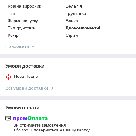
Країна виробник
Бельгія
Тип
Грунтівка
Форма випуску
Банка
Тип грунтовки
Двокомпонентні
Колір
Сірий
Приховати
Умови доставки
Нова Пошта
Всі умови доставки
Умови оплати
Ви отримаєте замовлення
або гроші повернуться на вашу картку