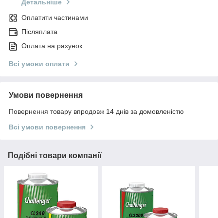
Детальніше
Оплатити частинами
Післяплата
Оплата на рахунок
Всі умови оплати
Умови повернення
Повернення товару впродовж 14 днів за домовленістю
Всі умови повернення
Подібні товари компанії