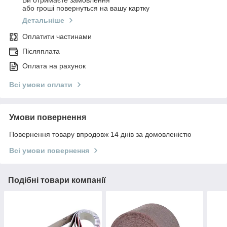
Ви отримаєте замовлення
або гроші повернуться на вашу картку
Детальніше
Оплатити частинами
Післяплата
Оплата на рахунок
Всі умови оплати
Умови повернення
Повернення товару впродовж 14 днів за домовленістю
Всі умови повернення
Подібні товари компанії