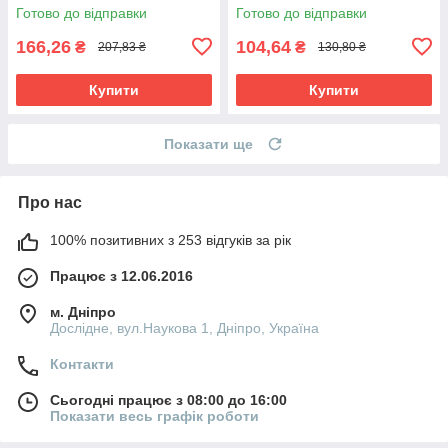
P2000 (6 шт.)
Готово до відправки
Готово до відправки
166,26
104,64
₴
₴
207,83 ₴
130,80 ₴
Купити
Купити
Показати ще
Про нас
100% позитивних з 253 відгуків за рік
Працює з 12.06.2016
м. Дніпро
Дослідне, вул.Наукова 1, Дніпро, Україна
Контакти
Сьогодні працює з 08:00 до 16:00
Показати весь графік роботи