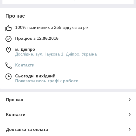
Про нас
100% позитивних з 255 відгуків за рік
Працює з 12.06.2016
м. Дніпро
Дослідне, вул.Наукова 1, Дніпро, Україна
Контакти
Сьогодні вихідний
Показати весь графік роботи
Про нас
Контакти
Доставка та оплата