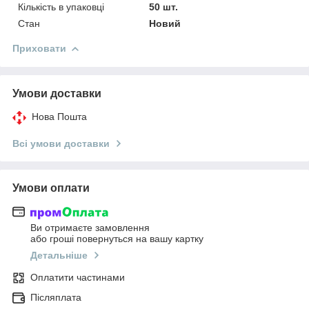
Кількість в упаковці
50 шт.
Стан
Новий
Приховати
Умови доставки
Нова Пошта
Всі умови доставки
Умови оплати
Ви отримаєте замовлення
або гроші повернуться на вашу картку
Детальніше
Оплатити частинами
Післяплата