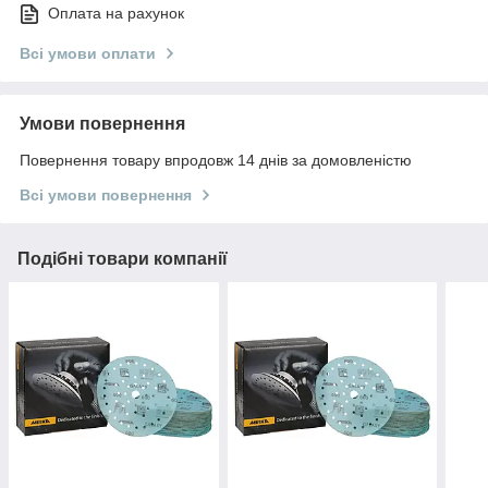
Оплата на рахунок
Всі умови оплати
Умови повернення
Повернення товару впродовж 14 днів за домовленістю
Всі умови повернення
Подібні товари компанії