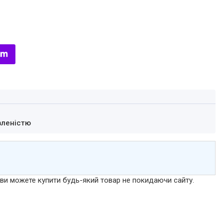
вленістю
р ви можете купити будь-який товар не покидаючи сайту.