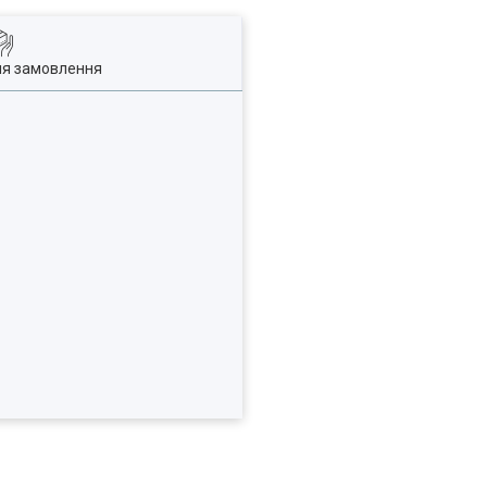
ля замовлення