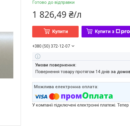
Готово до відправки
1 826,49 ₴/л
Купити
Купити з
+380 (50) 372-12-07
повернення товару протягом 14 днів
за домо
У компанії підключені електронні платежі. Тепе