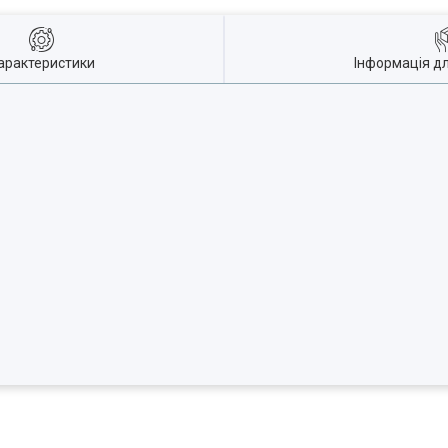
арактеристики
Інформація д