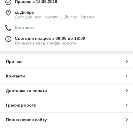
Працює з 12.06.2016
м. Дніпро
Дослідне, вул.Наукова 1, Дніпро, Україна
Контакти
Сьогодні працює з 08:00 до 16:00
Показати весь графік роботи
Про нас
Контакти
Доставка та оплата
Графік роботи
Повна версія сайту