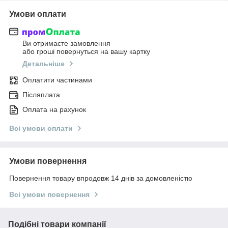
Умови оплати
Ви отримаєте замовлення
або гроші повернуться на вашу картку
Детальніше
Оплатити частинами
Післяплата
Оплата на рахунок
Всі умови оплати
Умови повернення
Повернення товару впродовж 14 днів за домовленістю
Всі умови повернення
Подібні товари компанії