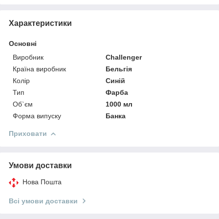
Характеристики
Основні
Виробник
Challenger
Країна виробник
Бельгія
Колір
Синій
Тип
Фарба
Об`єм
1000 мл
Форма випуску
Банка
Приховати
Умови доставки
Нова Пошта
Всі умови доставки