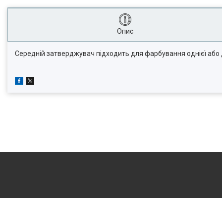
Опис
Середній затверджувач підходить для фарбування однієї або 