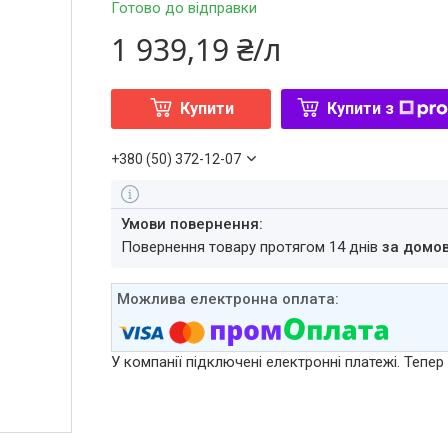
Готово до відправки
1 939,19 ₴/л
Купити
Купити з
+380 (50) 372-12-07
повернення товару протягом 14 днів
за домо
У компанії підключені електронні платежі. Тепе