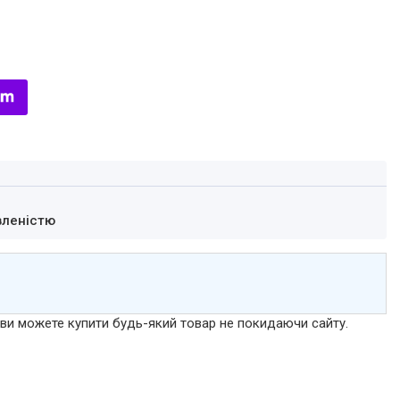
вленістю
р ви можете купити будь-який товар не покидаючи сайту.