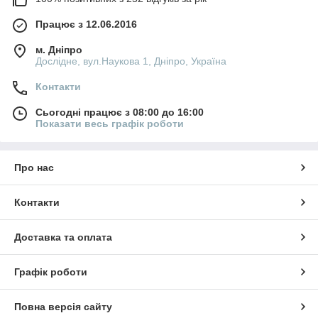
Працює з 12.06.2016
м. Дніпро
Дослідне, вул.Наукова 1, Дніпро, Україна
Контакти
Сьогодні працює з 08:00 до 16:00
Показати весь графік роботи
Про нас
Контакти
Доставка та оплата
Графік роботи
Повна версія сайту