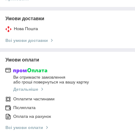
Умови доставки
Нова Пошта
Всі умови доставки
Умови оплати
Ви отримаєте замовлення
або гроші повернуться на вашу картку
Детальніше
Оплатити частинами
Післяплата
Оплата на рахунок
Всі умови оплати