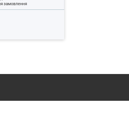
ля замовлення