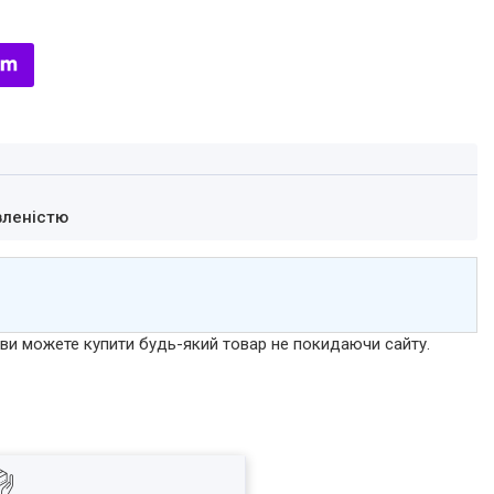
вленістю
р ви можете купити будь-який товар не покидаючи сайту.