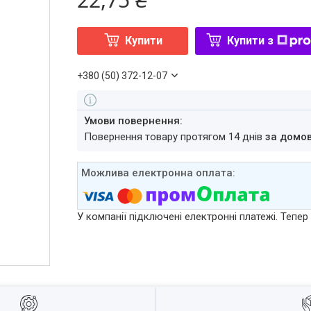
Купити
Купити з
+380 (50) 372-12-07
повернення товару протягом 14 днів
за домо
У компанії підключені електронні платежі. Тепе