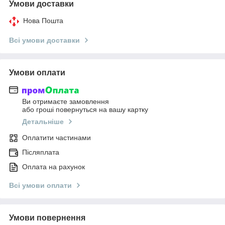
Умови доставки
Нова Пошта
Всі умови доставки
Умови оплати
Ви отримаєте замовлення
або гроші повернуться на вашу картку
Детальніше
Оплатити частинами
Післяплата
Оплата на рахунок
Всі умови оплати
Умови повернення