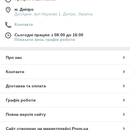
м. Дніпро
Дослідне, вул.Наукова 1, Дніпро, Україна
Контакти
Сьогодні працює з 08:00 до 16:00
Показати весь графік роботи
Про нас
Контакти
Доставка та оплата
Графік роботи
Повна версія сайту
Сайт створено на маркетплейсі
Prom.ua