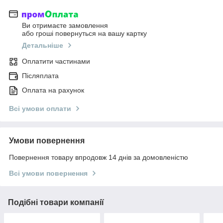
Ви отримаєте замовлення
або гроші повернуться на вашу картку
Детальніше
Оплатити частинами
Післяплата
Оплата на рахунок
Всі умови оплати
Умови повернення
Повернення товару впродовж 14 днів за домовленістю
Всі умови повернення
Подібні товари компанії