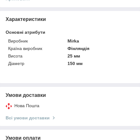
Характеристики
Основні атрибути
Виробник
Mirka
Країна виробник
Фінляндія
Висота
25 мм
Діаметр
150 мм
Умови доставки
Нова Пошта
Всі умови доставки
Умови оплати