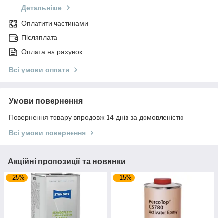
Детальніше
Оплатити частинами
Післяплата
Оплата на рахунок
Всі умови оплати
Умови повернення
Повернення товару впродовж 14 днів за домовленістю
Всі умови повернення
Акційні пропозиції та новинки
–25%
–15%