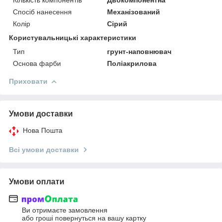
Спосіб нанесення
Механізований
Колір
Сірий
Користувальницькі характеристики
Тип
грунт-наповнювач
Основа фарби
Поліакрилова
Приховати
Умови доставки
Нова Пошта
Всі умови доставки
Умови оплати
Ви отримаєте замовлення
або гроші повернуться на вашу картку