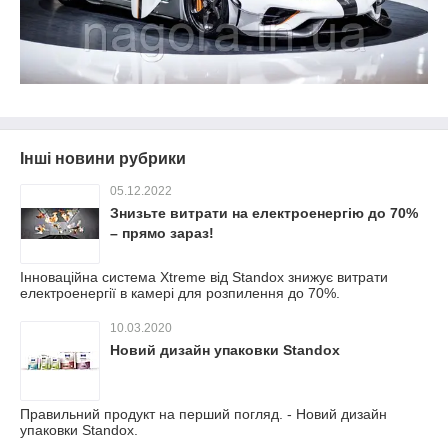
Інші новини рубрики
05.12.2022
Знизьте витрати на електроенергію до 70%
– прямо зараз!
Інноваційна система Xtreme від Standox знижує витрати
електроенергії в камері для розпилення до 70%.
10.03.2020
Новий дизайн упаковки Standox
Правильний продукт на перший погляд. - Новий дизайн
упаковки Standox.