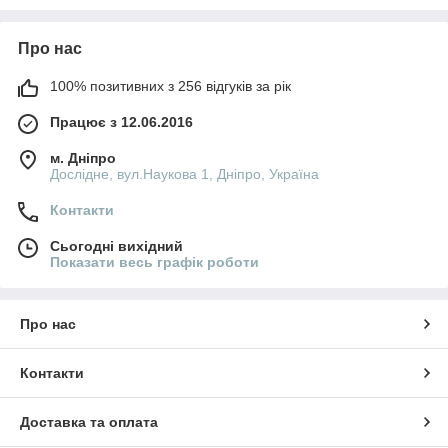
Про нас
100% позитивних з 256 відгуків за рік
Працює з 12.06.2016
м. Дніпро
Дослідне, вул.Наукова 1, Дніпро, Україна
Контакти
Сьогодні вихідний
Показати весь графік роботи
Про нас
Контакти
Доставка та оплата