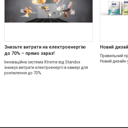
Знизьте витрати на електроенергію
Новий дизай
до 70% – прямо зараз!
Правильний пр
Новий дизайн 
Інноваційна система Xtreme від Standox
знижує витрати електроенергії в камері для
розпилення до 70%.